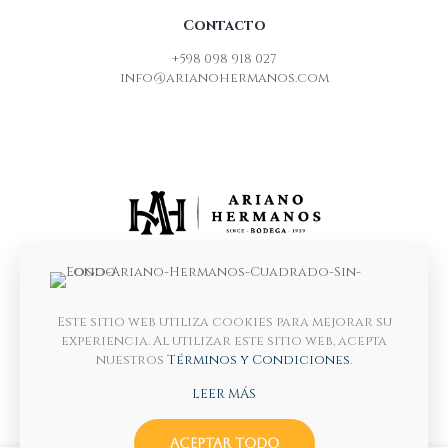
Contacto
+598 098 918 027
info@arianohermanos.com
Este sitio web utiliza cookies para mejorar su
experiencia. Al utilizar este sitio web, acepta
nuestros
Términos y Condiciones
.
LEER MÁS
ACEPTAR TODO