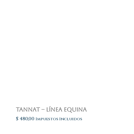
Tannat – Línea Equina
$
480,00
Impuestos Incluidos