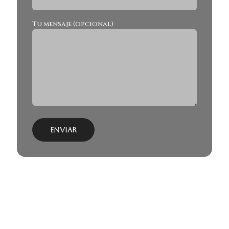
Tu mensaje (opcional)