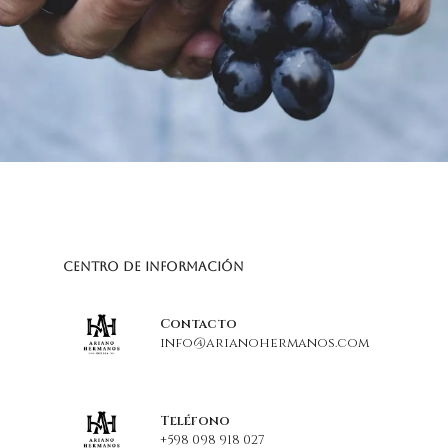
Centro de Información
Contacto
info@arianohermanos.com
Teléfono
+598 098 918 027