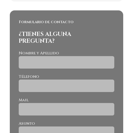
Formulario de contacto
¿TIENES ALGUNA
PREGUNTA?
Nombre y Apellido
Télefono
Mail
Asunto