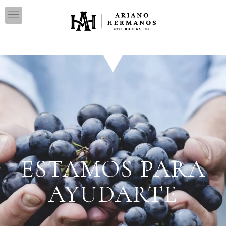
ESTAMOS PARA
AYUDARTE