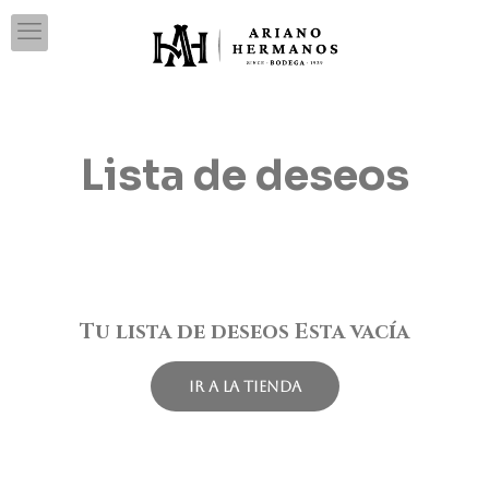
Lista de deseos
Tu lista de deseos Esta vacía
Ir a la tienda