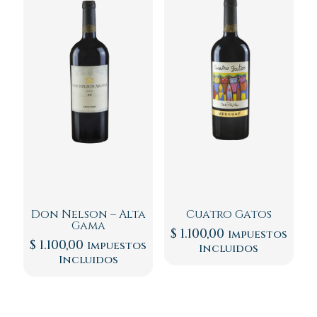
Don Nelson – Alta
Cuatro Gatos
Gama
$
1.100,00
Impuestos
$
1.100,00
Impuestos
Incluidos
Incluidos